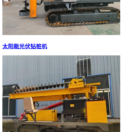
太阳能光伏钻桩机