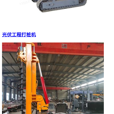
光伏工程打桩机