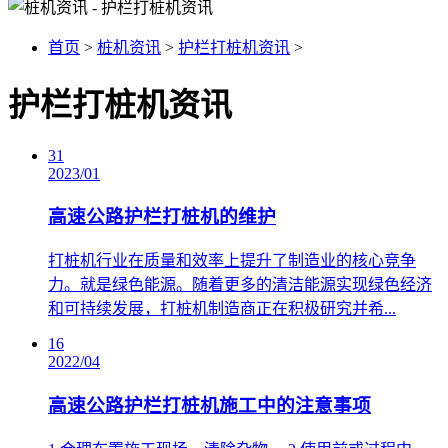
首页
>
桩机资讯
>
护栏打桩机资讯
>
护栏打桩机资讯
31
2023/01
高速公路护栏打桩机的维护
​打桩机行业在质量和效率上提升了制造业的核心竞争
力。就是绿色能源。随着更多的清洁能源实现绿色经济
和可持续发展，打桩机制造商正在积极研究并希...
16
2022/04
高速公路护栏打桩机施工中的注意事项