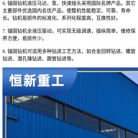
6. 锚固钻机液压马达、泵、快速接头采用国际名牌产品，其它
主要部件优选国内名优产品，使整机性能稳定、可靠、寿命
长。钻机易损件的标准化、系列化程度高，互换性好。
7. 锚固钻机全液压驱动，可实现无级调速，操纵简单，维修保
养方便，易损件少。
8. 锚固钻机可适用多种钻进工艺方法，如合金回转钻进、螺旋
钻进、潜孔锤钻进、跟管钻进等。