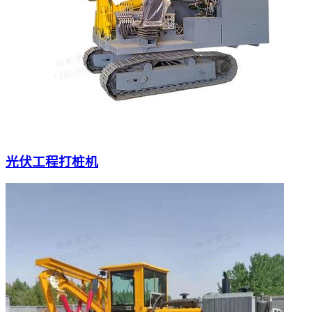
光伏工程打桩机